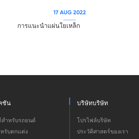
17 AUG 2022
การแนะนำแผ่นใยเหล็ก
คชัน
บริษัทบริษัท
์สำหรับรถยนต์
โปรไฟล์บริษัท
หรับตกแต่ง
ประวัติศาสตร์ของเรา