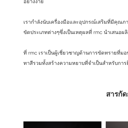
อย่างง่าย
เรากำลังนับเครื่องมือและอุปกรณ์เสริมที่มีค
ขัดประเภทต่างๆซึ่งเป็นเหตุผลที่ rmc นำเสนอผลิต
ที่ rmc เราเป็นผู้เชี่ยวชาญด้านการขัดทรายที่มอ
ทาสีรวมทั้งสร้างความหยาบที่จำเป็นสำหรับการ
สารกัดก