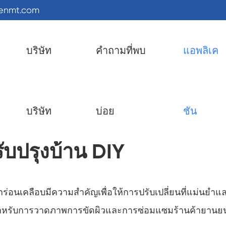
kenmt.com
บริษัท
คำถามที่พบ
แอพลิเค
บริษัท
บ่อย
ชัน
บปรุงบ้าน DIY
่อนเคลือบมีความสำคัญเพื่อให้การปรับเปลี่ยนที่แม่นยำแ
ลุมสำหรับการวาดภาพการขัดผิวและการซ่อมแซมร้านค้ายานย