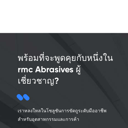
พร้อมที่จะพูดคุยกับหนึ่งใน
rmc Abrasives ผู้
เชี่ยวชาญ?
เราหลงใหลในโซลูชันการขัดถูระดับมืออาชีพ
สำหรับอุตสาหกรรมและการค้า