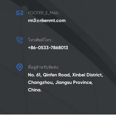

FOOTER_E_MAIL:
rm3@rikenmt.com

โทรศัพท์โทร.:
+86-0533-7868013

ที่อยู่สำหรับจัดส่ง:
No. 61, Qinfen Road, Xinbei District,
Changzhou, Jiangsu Province,
China.