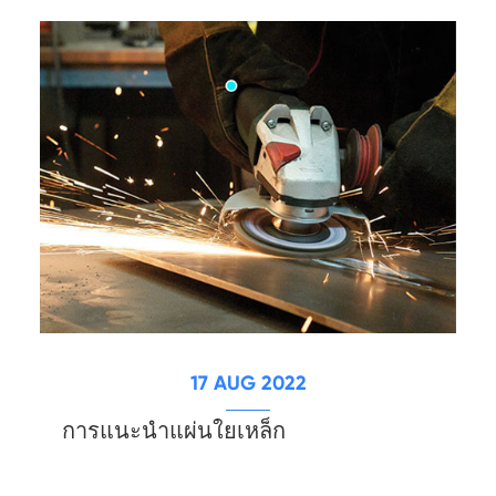
17 AUG 2022
การแนะนำแผ่นใยเหล็ก