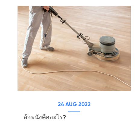
24 AUG 2022
ล้อพนังคืออะไร?