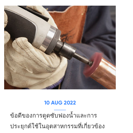
10 AUG 2022
ข้อดีของการดูดซับฟองน้ำและการ
ประยุกต์ใช้ในอุตสาหกรรมที่เกี่ยวข้อง