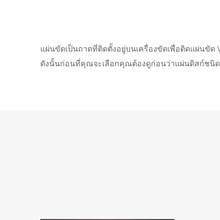
แผ่นขัดเป็นถาดที่ติดตั้งอยู่บนเครื่องขัดเพื่อติดแผ่นขัด
ดังนั้นก่อนที่คุณจะเลือกคุณต้องดูก่อนว่าแผ่นดิสก์ชน