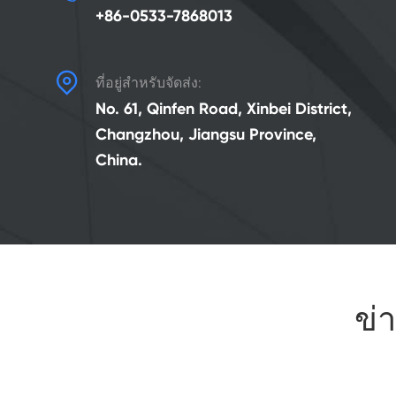
+86-0533-7868013

ที่อยู่สำหรับจัดส่ง:
No. 61, Qinfen Road, Xinbei District,
Changzhou, Jiangsu Province,
China.
ข่