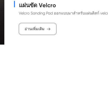
แผ่นขัด Velcro
Velcro Sanding Pad ออกแบบมาสำหรับแผ่นดิสก์ velcr
อ่านเพิ่มเติม
