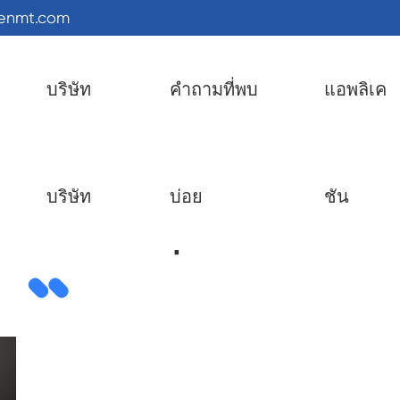
kenmt.com
บริษัท
คำถามที่พบ
แอพลิเค
บริษัท
บ่อย
ชัน
ขัดชนิดต่างๆ