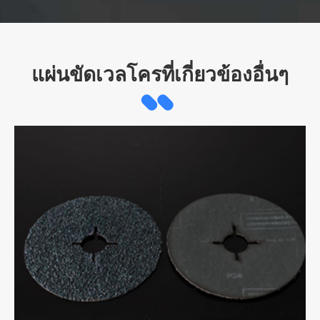
แผ่นขัดเวลโครที่เกี่ยวข้องอื่นๆ