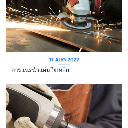
17 AUG 2022
การแนะนำแผ่นใยเหล็ก