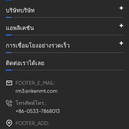
บริษัทบริษัท
แอพลิเคชัน
การเชื่อมโยงอย่างรวดเร็ว
ติดต่อเราได้เลย

FOOTER_E_MAIL:
rm3@rikenmt.com

โทรศัพท์โทร.:
+86-0533-7868013

FOOTER_ADD: