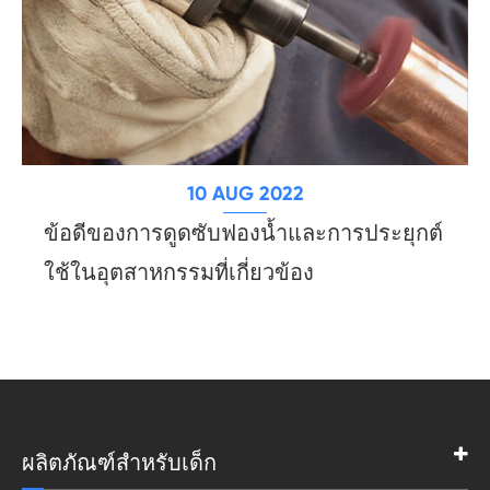
10 AUG 2022
ข้อดีของการดูดซับฟองน้ำและการประยุกต์
ใช้ในอุตสาหกรรมที่เกี่ยวข้อง
ผลิตภัณฑ์สำหรับเด็ก