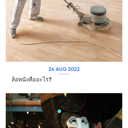
24 AUG 2022
ล้อพนังคืออะไร?