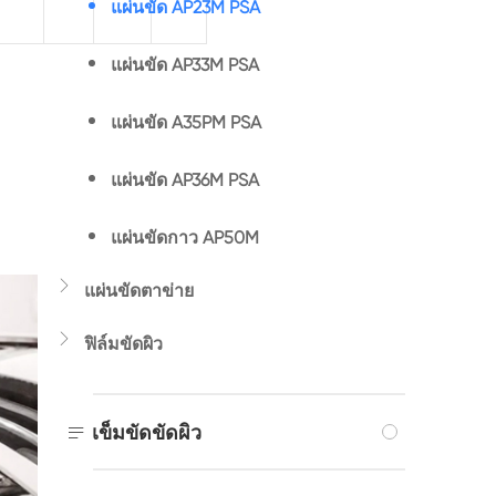
แผ่นขัด AP23M PSA
แผ่นขัด AP33M PSA
แผ่นขัด A35PM PSA
แผ่นขัด AP36M PSA
แผ่นขัดกาว AP50M

แผ่นขัดตาข่าย

ฟิล์มขัดผิว

เข็มขัดขัดผิว