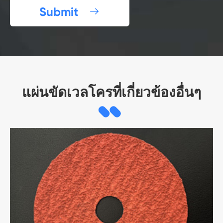
Submit

แผ่นขัดเวลโครที่เกี่ยวข้องอื่นๆ