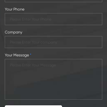
Your Phone
Company
Your Message
*