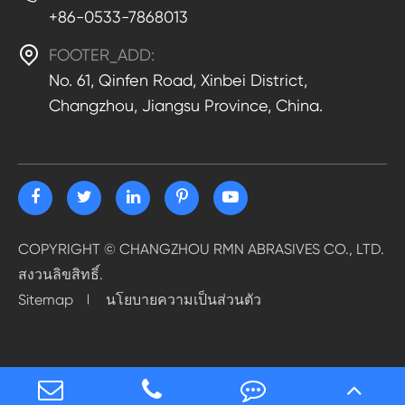
+86-0533-7868013

FOOTER_ADD:
No. 61, Qinfen Road, Xinbei District,
Changzhou, Jiangsu Province, China.
COPYRIGHT ©
CHANGZHOU RMN ABRASIVES CO., LTD.
สงวนลิขสิทธิ์.
Sitemap
นโยบายความเป็นส่วนตัว