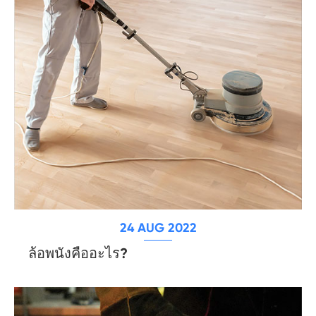
24 AUG 2022
ล้อพนังคืออะไร?