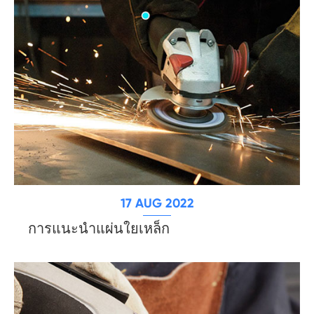
17 AUG 2022
การแนะนำแผ่นใยเหล็ก