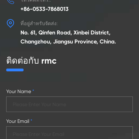
+86-0533-7868013

ที่อยู่สำหรับจัดส่ง:
No. 61, Qinfen Road, Xinbei District,
Changzhou, Jiangsu Province, China.
ติดต่อกับ rmc
Your Name
*
Your Email
*