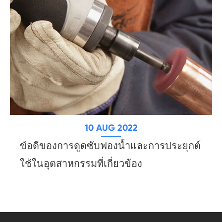
10 AUG 2022
ข้อดีของการดูดซับฟองน้ำและการประยุกต์
ใช้ในอุตสาหกรรมที่เกี่ยวข้อง