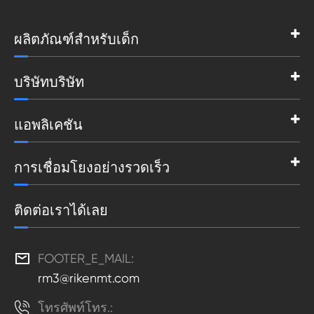
ผลิตภัณฑ์สำหรับเด็ก
บริษัทบริษัท
แอพลิเคชัน
การเชื่อมโยงอย่างรวดเร็ว
ติดต่อเราได้เลย

FOOTER_E_MAIL:
rm3@rikenmt.com

โทรศัพท์โทร.: