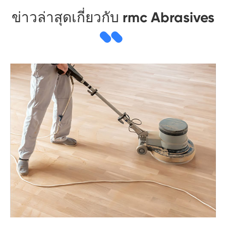
ข่าวล่าสุดเกี่ยวกับ rmc Abrasives