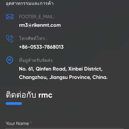
อุตสาหกรรมและการค้า

FOOTER_E_MAIL:
rm3@rikenmt.com

โทรศัพท์โทร.:
+86-0533-7868013

ที่อยู่สำหรับจัดส่ง:
No. 61, Qinfen Road, Xinbei District,
Changzhou, Jiangsu Province, China.
ติดต่อกับ rmc
Your Name
*