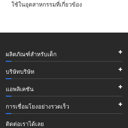
ใช้ในอุตสาหกรรมที่เกี่ยวข้อง
ผลิตภัณฑ์สำหรับเด็ก
บริษัทบริษัท
แอพลิเคชัน
การเชื่อมโยงอย่างรวดเร็ว
ติดต่อเราได้เลย