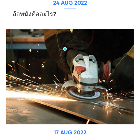
24 AUG 2022
ล้อพนังคืออะไร?
17 AUG 2022