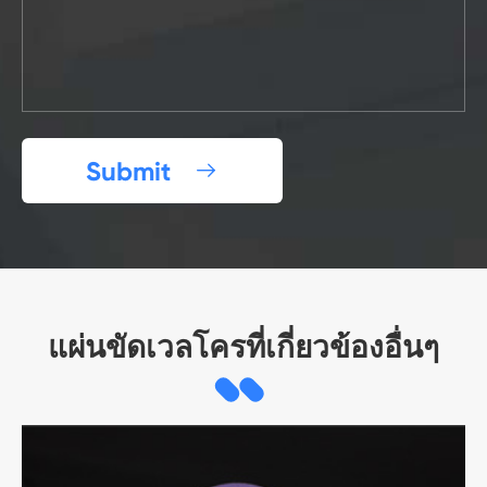
Submit

แผ่นขัดเวลโครที่เกี่ยวข้องอื่นๆ