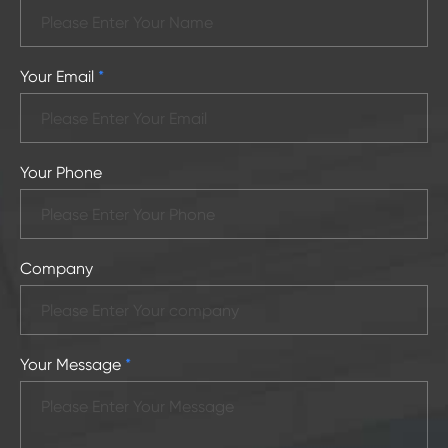
Your Email
*
Your Phone
Company
Your Message
*