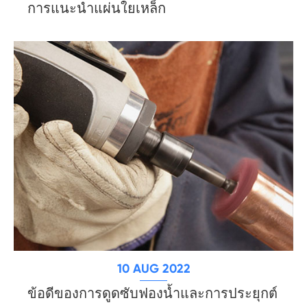
การแนะนำแผ่นใยเหล็ก
10 AUG 2022
ข้อดีของการดูดซับฟองน้ำและการประยุกต์