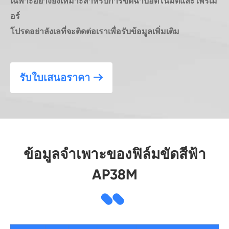
เฉพาะอย่างยิ่งเหมาะสำหรับการขัดฉาบอัตโนมัติและไพรเม
อร์
โปรดอย่าลังเลที่จะติดต่อเราเพื่อรับข้อมูลเพิ่มเติม
รับใบเสนอราคา

ข้อมูลจำเพาะของฟิล์มขัดสีฟ้า
AP38M