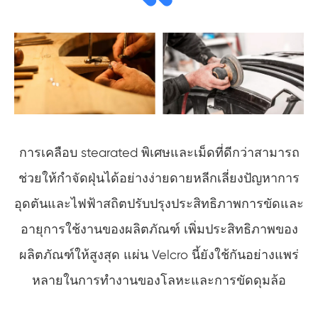
การเคลือบ stearated พิเศษและเม็ดที่ดีกว่าสามารถ
ช่วยให้กำจัดฝุ่นได้อย่างง่ายดายหลีกเลี่ยงปัญหาการ
อุดตันและไฟฟ้าสถิตปรับปรุงประสิทธิภาพการขัดและ
อายุการใช้งานของผลิตภัณฑ์ เพิ่มประสิทธิภาพของ
ผลิตภัณฑ์ให้สูงสุด แผ่น Velcro นี้ยังใช้กันอย่างแพร่
หลายในการทำงานของโลหะและการขัดดุมล้อ