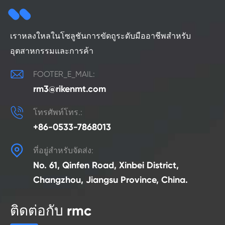
เราหลงใหลในโซลูชันการขัดถูระดับมืออาชีพสำหรับ
อุตสาหกรรมและการค้า

FOOTER_E_MAIL:
rm3@rikenmt.com

โทรศัพท์โทร.:
+86-0533-7868013

ที่อยู่สำหรับจัดส่ง:
No. 61, Qinfen Road, Xinbei District,
Changzhou, Jiangsu Province, China.
ติดต่อกับ rmc