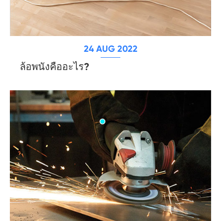
24 AUG 2022
ล้อพนังคืออะไร?