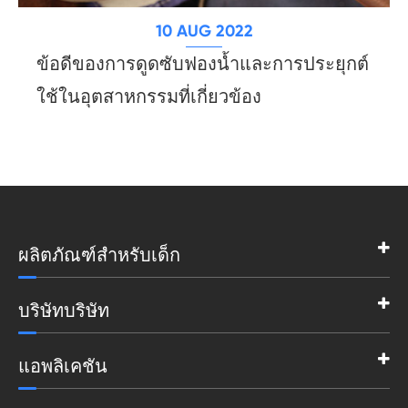
10 AUG 2022
ข้อดีของการดูดซับฟองน้ำและการประยุกต์
ใช้ในอุตสาหกรรมที่เกี่ยวข้อง
ผลิตภัณฑ์สำหรับเด็ก
บริษัทบริษัท
แอพลิเคชัน