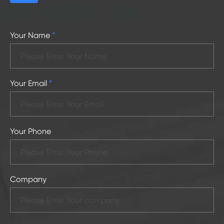
Your Name
*
Your Email
*
Your Phone
Company