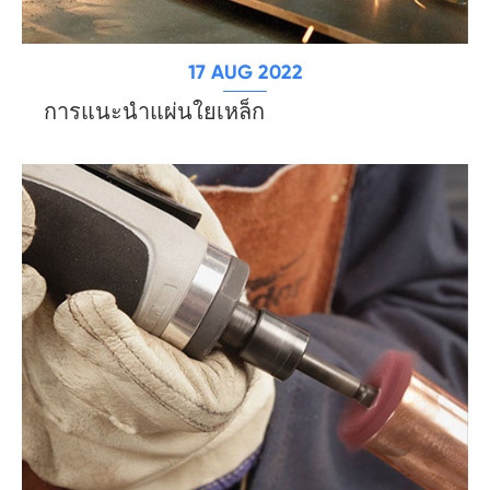
17 AUG 2022
การแนะนำแผ่นใยเหล็ก