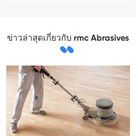
ข่าวล่าสุดเกี่ยวกับ rmc Abrasives