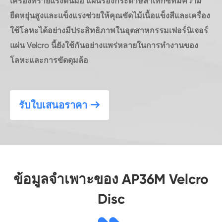
เครื่องทรายแรงดันมือ แผ่นรองกระดาษลาเท็กซ์ที่มีความ
ยืดหยุ่นสูงและแข็งแรงช่วยให้คุณขัดไม้เนื้อแข็งสีและเครื่อง
ใช้โลหะได้อย่างมีประสิทธิภาพในอุตสาหกรรมเฟอร์นิเจอร์
แผ่น Velcro นี้ยังใช้กันอย่างแพร่หลายในการทำงานของ
โลหะและการขัดดุมล้อ
รับใบเสนอราคา

ข้อมูลจำเพาะของ AP36M Velcro
Disc