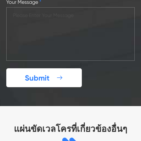
Your Message
*
Submit

แผ่นขัดเวลโครที่เกี่ยวข้องอื่นๆ