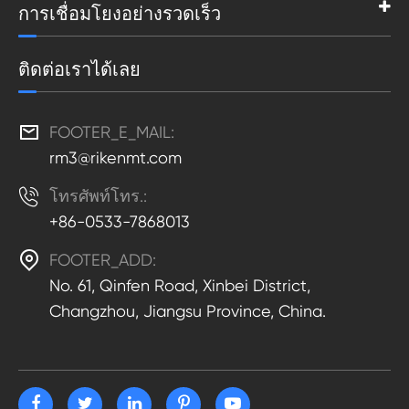
การเชื่อมโยงอย่างรวดเร็ว
ติดต่อเราได้เลย

FOOTER_E_MAIL:
rm3@rikenmt.com

โทรศัพท์โทร.:
+86-0533-7868013

FOOTER_ADD:
No. 61, Qinfen Road, Xinbei District,
Changzhou, Jiangsu Province, China.