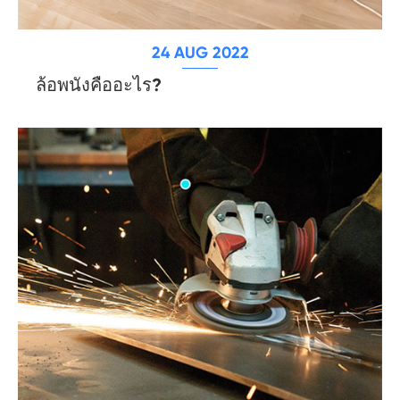
24 AUG 2022
ล้อพนังคืออะไร?