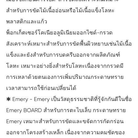
สำหรับการขัดไม้เนื้ออ่อนหรือไม้เนื้อแข็งโลหะ
พลาสติกและแก้ว
พ็อกเก็ตเซอร์โคเนียอลูมิเนียมออกไซด์-กรวด
สังเคราะห์เหมาะสำหรับการขัดพื้นผิวหยาบเช่นไม้เนื้อ
แข็งและยังสำหรับการบดครีบออกจากผลิตภัณฑ์
โลหะ เหมาะอย่างยิ่งสำหรับโลหะเนื่องจากกรวดมี
การเหลาด้วยตนเองการเพิ่มปริมาณกระดาษทราย
เวลาสามารถใช้ก่อนเปลี่ยนได้
✱ Emery - Emery เป็นวัสดุธรรมชาติที่รู้จักกันดีในชื่อ
Emery BOARD สำหรับการตะไบเล็บ กระดาษทราย
Emery เหมาะสำหรับการขัดและขจัดการกัดกร่อน
ออกจากโครงสร้างเหล็ก เนื่องจากความคมชัดของ