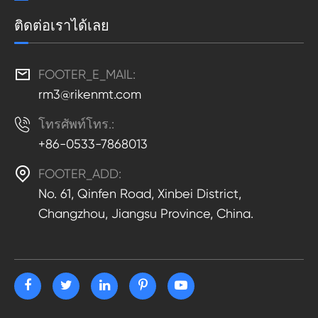
ติดต่อเราได้เลย

FOOTER_E_MAIL:
rm3@rikenmt.com

โทรศัพท์โทร.:
+86-0533-7868013

FOOTER_ADD:
No. 61, Qinfen Road, Xinbei District,
Changzhou, Jiangsu Province, China.