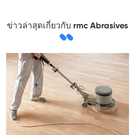
ข่าวล่าสุดเกี่ยวกับ rmc Abrasives