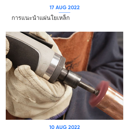
17 AUG 2022
การแนะนำแผ่นใยเหล็ก
10 AUG 2022