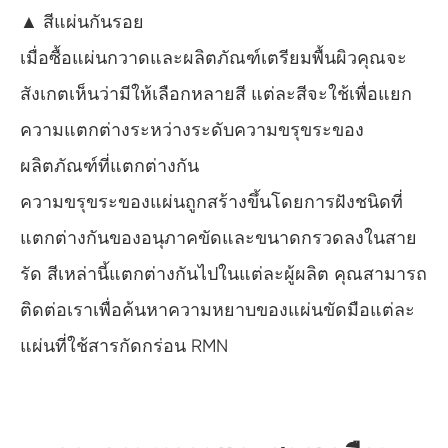
▲ สีแผ่นกันรอย
เมื่อซื้อแผ่นกวาดและผลิตภัณฑ์เตรียมพื้นผิวคุณจะ
สังเกตเห็นว่ามีให้เลือกหลายสี แต่ละสีจะใช้เพื่อแยก
ความแตกต่างระหว่างระดับความขรุขระของ
ผลิตภัณฑ์ที่แตกต่างกัน
ความขรุขระของแผ่นถูกสร้างขึ้นโดยการฝังชนิดที่
แตกต่างกันของอนุภาคขัดและขนาดกรวดลงในสาย
รัด สีเหล่านี้แตกต่างกันไปในแต่ละผู้ผลิต คุณสามารถ
ติดต่อเราเพื่อค้นหาความหยาบของแผ่นขัดมือแต่ละ
แผ่นที่ใช้สารกัดกร่อน RMN