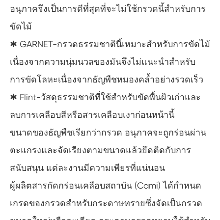
อนุภาคจึงเป็นการดีที่สุดที่จะไม่ใช้กรวดนี้สำหรับการ
ขัดไม้
✱ GARNET-กรวดธรรมชาตินี้เหมาะสำหรับการขัดไม้
เนื่องจากความนุ่มนวลของมันจึงไม่แนะนำสำหรับ
การขัดโลหะเนื่องจากธัญพืชหมองคล้ำอย่างรวดเร็ว
✱ Flint-วัสดุธรรมชาติที่ใช้สำหรับขัดพื้นผิวเก่าและ
ลบการเคลือบสีหรือสารเคลือบเงาก่อนหน้านี้
ขนาดของธัญพืชเรียกว่ากรวด อนุภาคจะถูกร่อนผ่าน
ตะแกรงและจัดเรียงตามขนาดแล้วยึดติดกับการ
สนับสนุน แต่ละงานมีความเพียรที่แน่นอน
ผู้ผลิตสารกัดกร่อนเคลือบสถาบัน (Cami) ได้กำหนด
เกรดของกรวดสำหรับกระดาษทรายซึ่งจัดเป็นกรวด