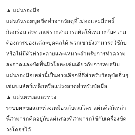
▲ แผ่นรองมือ
แผ่นกันรอยขูดขีดทำจากวัสดุที่ไม่ทอและมีฤทธิ์
กัดกร่อน สะดวกเพราะสามารถตัดให้เหมาะกับความ
ต้องการของแต่ละบุคคลได้ พวกเขายังสามารถใช้กับ
หรือไม่มีตัวทำละลายและเหมาะสำหรับการทำความ
สะอาดและขัดพื้นผิวโลหะเช่นเดียวกับการลบสนิม
แผ่นรองมือเหล่านี้เป็นทางเลือกที่ดีสำหรับวัสดุขัดอื่นๆ
เช่นขนสัตว์เหล็กหรือแปรงลวดสำหรับขัดมือ
▲ แผ่นตะขอและห่วง
ระบบตะขอและห่วงเหมือนกับเวลโคร แผ่นดิสก์เหล่า
นี้สามารถติดอยู่กับแผ่นรองที่สามารถใช้กับเครื่องขัด
วงโคจรได้