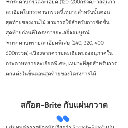
✴กระดาษกรวดละเอียด (120-200กรวด)-วัสดุแก้ว
ละเอียดในกระดาษกรวดนี้เหมาะสำหรับขั้นตอน
สุดท้ายของงานไม้ สามารถใช้สำหรับการขัดขั้น
สุดท้ายก่อนที่โครงการจะเสร็จสมบูรณ์
✴กระดาษทรายละเอียดพิเศษ (240, 320, 400,
600กรวด)-เนื่องจากความละเอียดของอนุภาคใน
กระดาษทรายละเอียดพิเศษ, เหมาะที่สุดสำหรับการ
ตกแต่งในขั้นตอนสุดท้ายของโครงการไม้
สก๊อต-Brite กับแผ่นกวาด
แผ่นทนต่อการขัดถูมักเรียกว่า Scotch-Brite™แผ่น.