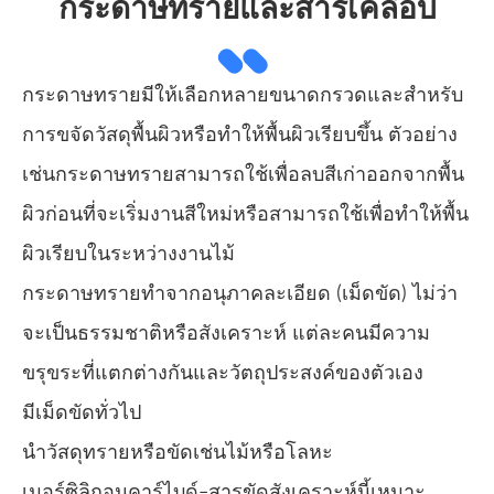
กระดาษทรายและสารเคลือบ
กระดาษทรายมีให้เลือกหลายขนาดกรวดและสำหรับ
การขจัดวัสดุพื้นผิวหรือทำให้พื้นผิวเรียบขึ้น ตัวอย่าง
เช่นกระดาษทรายสามารถใช้เพื่อลบสีเก่าออกจากพื้น
ผิวก่อนที่จะเริ่มงานสีใหม่หรือสามารถใช้เพื่อทำให้พื้น
ผิวเรียบในระหว่างงานไม้
กระดาษทรายทำจากอนุภาคละเอียด (เม็ดขัด) ไม่ว่า
จะเป็นธรรมชาติหรือสังเคราะห์ แต่ละคนมีความ
ขรุขระที่แตกต่างกันและวัตถุประสงค์ของตัวเอง
มีเม็ดขัดทั่วไป
นำวัสดุทรายหรือขัดเช่นไม้หรือโลหะ
เมอร์ซิลิกอนคาร์ไบด์-สารขัดสังเคราะห์นี้เหมาะ