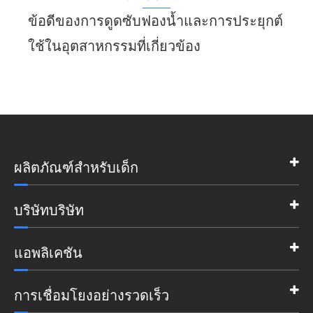
ข้อดีของการดูดซับฟองน้ำและการประยุกต์
ใช้ในอุตสาหกรรมที่เกี่ยวข้อง
ผลิตภัณฑ์สำหรับเด็ก
บริษัทบริษัท
แอพลิเคชัน
การเชื่อมโยงอย่างรวดเร็ว