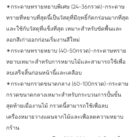
✴กระดาษทรายหยาบพิเศษ (24-36กรวด)-กระดาษ
ทรายที่หยาบที่สุดนี้เป็นวัสดุที่มีฤทธิ์กัดกร่อนมากที่สุด
และใช้กับวัสดุที่แข็งที่สุด เหมาะสำหรับขัดพื้นและ
ลอกสีเก่าออกก่อนเริ่มงานสีใหม่
✴กระดาษทรายหยาบ (40-50กรวด)-กระดาษทราย
หยาบเหมาะสำหรับการหยาบไม้และสามารถใช้เพื่อ
ลบเสร็จสิ้นก่อนหน้านี้และเคลือบ
✴กระดาษกรวดขนาดกลาง (60-100กรวด)-กระดาษ
กรวดขนาดกลางเหมาะสำหรับกระบวนการปั้นขั้น
สุดท้ายเมื่องานไม้ กรวดนี้สามารถใช้เพื่อลบ
เครื่องหมายวางแผนจากไม้และเพื่อลดความหยาบ
กร้าน