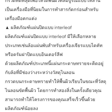
กรวดที่ดีที่สุดเพื่อให้ได้พื้นผิวที่สมบูรณ์แบบ เหล่านี้
เป็นเครื่องมือที่นิยมในการทำสารกัดกร่อนสำหรับ
เครื่องมือตกแต่ง
▲ ผลิตภัณฑ์แผ่นปิดแบบ interleaf
ผลิตภัณฑ์แผ่นปิดแบบ interleaf มีให้เลือกหลาย
ประเภทเช่นล้อแผ่นพับสำหรับเครื่องเจียรแบบไดคัท
หรือดรัมฝาปิดแบบอินเตอร์ลีฟ
ด้วยผลิตภัณฑ์ประเภทนี้แผ่นกระดาษทรายจะติดอยู่
กับล้อที่มีช่องว่างระหว่างวัสดุไนลอน
กรวดบนกระดาษทรายทำให้พื้นผิวเรียบในขณะที่วัสดุ
ไนลอนขัดพื้นผิว โดยการทำสองสิ่งในครั้งเดียวคุณ
สามารถทำให้โครงการของคุณเสร็จเร็วขึ้นด้วย
ผลิตภัณฑ์น้อยลง