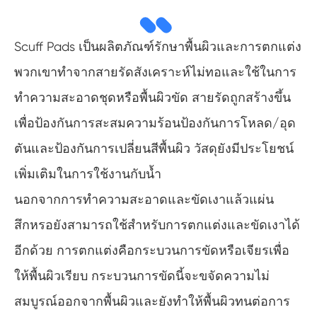
Scuff Pads เป็นผลิตภัณฑ์รักษาพื้นผิวและการตกแต่ง
พวกเขาทำจากสายรัดสังเคราะห์ไม่ทอและใช้ในการ
ทำความสะอาดชุดหรือพื้นผิวขัด สายรัดถูกสร้างขึ้น
เพื่อป้องกันการสะสมความร้อนป้องกันการโหลด/อุด
ตันและป้องกันการเปลี่ยนสีพื้นผิว วัสดุยังมีประโยชน์
เพิ่มเติมในการใช้งานกับน้ำ
นอกจากการทำความสะอาดและขัดเงาแล้วแผ่น
สึกหรอยังสามารถใช้สำหรับการตกแต่งและขัดเงาได้
อีกด้วย การตกแต่งคือกระบวนการขัดหรือเจียรเพื่อ
ให้พื้นผิวเรียบ กระบวนการขัดนี้จะขจัดความไม่
สมบูรณ์ออกจากพื้นผิวและยังทำให้พื้นผิวทนต่อการ