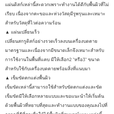
แผ่นดิสก์เหล่านี้สะดวกเพราะทำงานได้ดีกับพื้นผิวที่ไม่
เรียบ เนื่องจากตะขอและห่วงวัสดุมีรูพรุนและเหมาะ
สำหรับวัสดุที่ไวต่อความร้อน
▲ แผ่นเปลี่ยนเร็ว
เปลี่ยนสกรูดิสก์อย่างรวดเร็วลงบนเครื่องบดตาย
มาตรฐานและเนื่องจากมีขนาดเล็กจึงเหมาะสำหรับ
การใช้งานในพื้นที่แคบ มีให้เลือก2 "หรือ3" ขนาด
สำหรับใช้กับเครื่องบดตายพร้อมสิ่งที่แนบมา
▲ เข็มขัดตกแต่งพื้นผิว
เข็มขัดเหล่านี้สามารถใช้สำหรับขัดตกแต่งและขัด
เข็มขัดมีให้เลือกหลายแบบและขอแนะนำให้เริ่มต้น
ด้วยพื้นผิวที่หยาบที่สุดและทำงานแบบของคุณลงไปที่