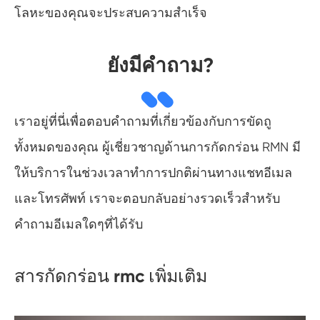
โลหะของคุณจะประสบความสำเร็จ
ยังมีคำถาม?
เราอยู่ที่นี่เพื่อตอบคำถามที่เกี่ยวข้องกับการขัดถู
ทั้งหมดของคุณ ผู้เชี่ยวชาญด้านการกัดกร่อน RMN มี
ให้บริการในช่วงเวลาทำการปกติผ่านทางแชทอีเมล
และโทรศัพท์ เราจะตอบกลับอย่างรวดเร็วสำหรับ
คำถามอีเมลใดๆที่ได้รับ
สารกัดกร่อน rmc เพิ่มเติม