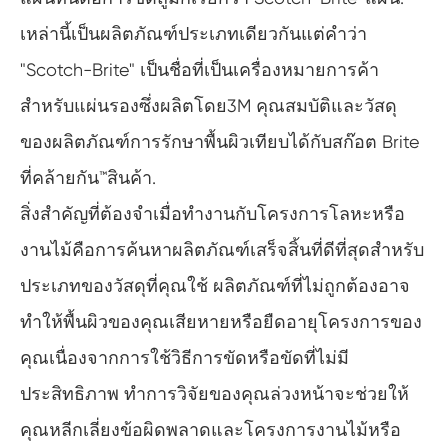
เหล่านี้เป็นผลิตภัณฑ์ประเภทเดียวกันแต่คำว่า
"Scotch-Brite" เป็นชื่อที่เป็นเครื่องหมายการค้า
สำหรับแผ่นรองซึ่งผลิตโดย3M คุณสมบัติและวัสดุ
ของผลิตภัณฑ์การรักษาพื้นผิวเทียบได้กับสก๊อต Brite
ที่คล้ายกัน™สินค้า.
สิ่งสำคัญที่ต้องจำเมื่อทำงานกับโครงการโลหะหรือ
งานไม้คือการค้นหาผลิตภัณฑ์เสร็จสิ้นที่ดีที่สุดสำหรับ
ประเภทของวัสดุที่คุณใช้ ผลิตภัณฑ์ที่ไม่ถูกต้องอาจ
ทำให้พื้นผิวของคุณเสียหายหรือยืดอายุโครงการของ
คุณเนื่องจากการใช้วิธีการขัดหรือขัดที่ไม่มี
ประสิทธิภาพ ทำการวิจัยของคุณล่วงหน้าจะช่วยให้
คุณหลีกเลี่ยงข้อผิดพลาดและโครงการงานไม้หรือ