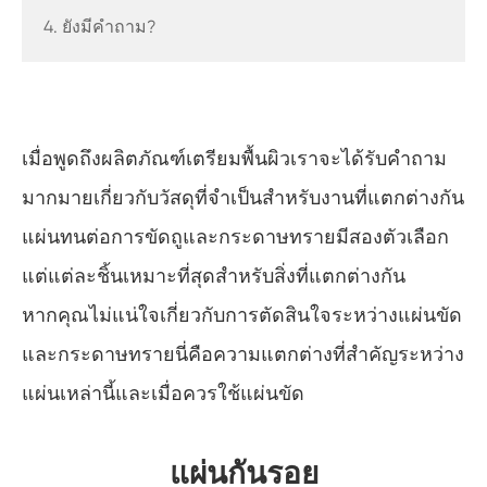
4. ยังมีคำถาม?
เมื่อพูดถึงผลิตภัณฑ์เตรียมพื้นผิวเราจะได้รับคำถาม
มากมายเกี่ยวกับวัสดุที่จำเป็นสำหรับงานที่แตกต่างกัน
แผ่นทนต่อการขัดถูและกระดาษทรายมีสองตัวเลือก
แต่แต่ละชิ้นเหมาะที่สุดสำหรับสิ่งที่แตกต่างกัน
หากคุณไม่แน่ใจเกี่ยวกับการตัดสินใจระหว่างแผ่นขัด
และกระดาษทรายนี่คือความแตกต่างที่สำคัญระหว่าง
แผ่นเหล่านี้และเมื่อควรใช้แผ่นขัด
แผ่นกันรอย